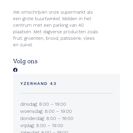
We omschrijven onze supermarkt als
een grote buurtwinkel. Midden in het
centrum met een parking van 40
plaatsen. Met dagverse producten zoals
fruit, groenten, brood, patisserie, vlees
en zuivel.
Volg ons
YZERHAND 43
dinsdag: 8:00 – 19:00
woensdag: 8:00 – 19:00
donderdag: 8:00 – 19:00
vrijdag: 8:00 – 19:00
zaterdag: 8:00 – 19:00