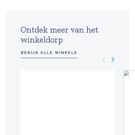
Ontdek meer van het
winkeldorp
BEKIJK ALLE WINKELS