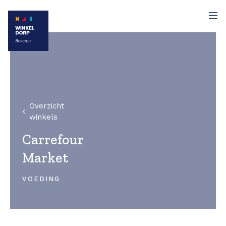
Overzicht
winkels
Carrefour
Market
VOEDING